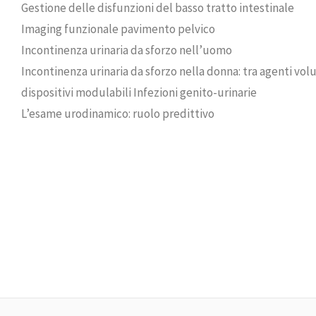
Gestione delle disfunzioni del basso tratto intestinale
Imaging funzionale pavimento pelvico
Incontinenza urinaria da sforzo nell’uomo
Incontinenza urinaria da sforzo nella donna: tra agenti vol
dispositivi modulabili Infezioni genito-urinarie
L’esame urodinamico: ruolo predittivo