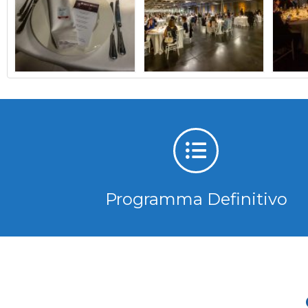
Programma Definitivo