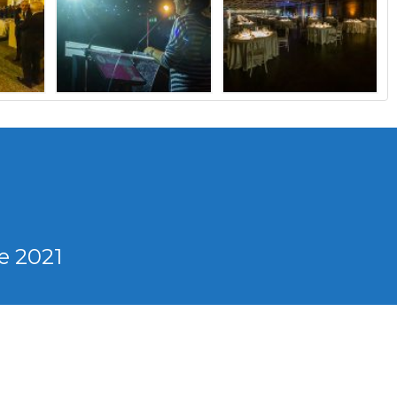
e 2021