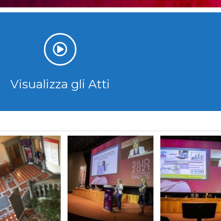
Visualizza gli Atti