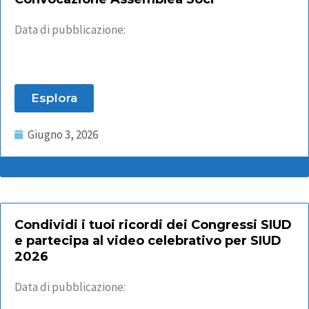
Data di pubblicazione:
Esplora
Giugno 3, 2026
Condividi i tuoi ricordi dei Congressi SIUD
e partecipa al video celebrativo per SIUD
2026
Data di pubblicazione: