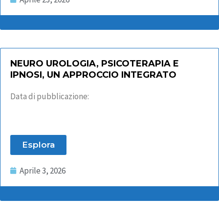
NEURO UROLOGIA, PSICOTERAPIA E
IPNOSI, UN APPROCCIO INTEGRATO
Data di pubblicazione:
Esplora
Aprile 3, 2026