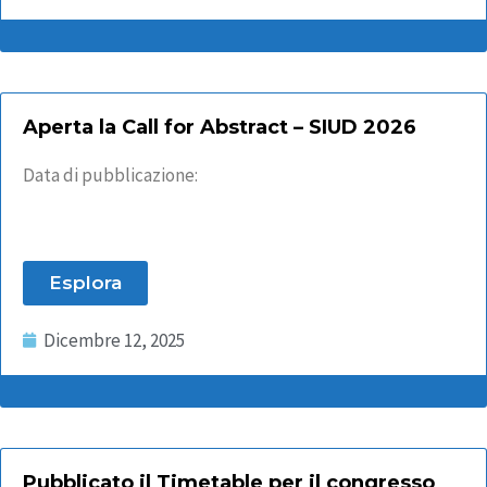
Aperta la Call for Abstract – SIUD 2026
Data di pubblicazione:
Esplora
Dicembre 12, 2025
Pubblicato il Timetable per il congresso