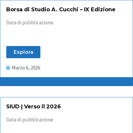
Borsa di Studio A. Cucchi – IX Edizione
Data di pubblicazione:
Esplora
Marzo 6, 2026
SIUD | Verso il 2026
Data di pubblicazione: