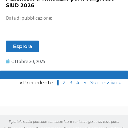
SIUD 2026
Data di pubblicazione:
Esplora
Ottobre 30, 2025
« Precedente
1
2
3
4
5
Successivo »
Il portale siud.it potrebbe contenere link a contenuti gestiti da terze parti.