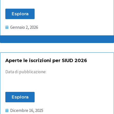
Esplora
Gennaio 2, 2026
Aperte le iscrizioni per SIUD 2026
Data di pubblicazione:
Esplora
Dicembre 16, 2025