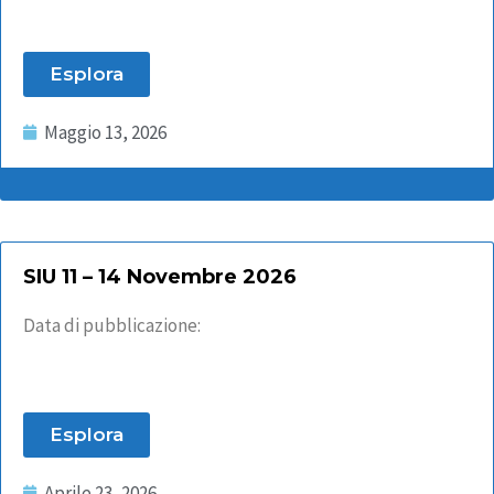
Esplora
Maggio 13, 2026
SIU 11 – 14 Novembre 2026
Data di pubblicazione:
Esplora
Aprile 23, 2026