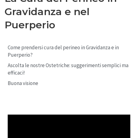
Gravidanza e nel
Puerperio
Come prendersi cura del perineo in Gravidanza e in
Puerperio?
Ascolta le nostre Ostetriche: suggerimenti semplici ma
efficaci!
Buona visione