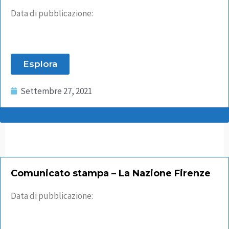
Data di pubblicazione:
Esplora
Settembre 27, 2021
Comunicato stampa – La Nazione Firenze
Data di pubblicazione: