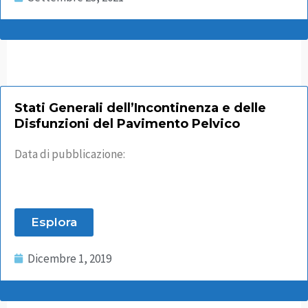
Stati Generali dell’Incontinenza e delle
Disfunzioni del Pavimento Pelvico
Data di pubblicazione:
Esplora
Dicembre 1, 2019