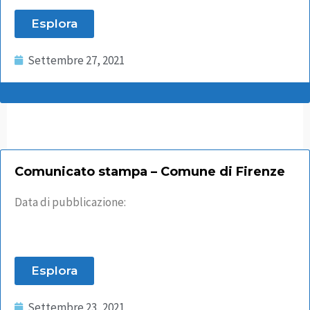
Esplora
Settembre 27, 2021
Comunicato stampa – Comune di Firenze
Data di pubblicazione:
Esplora
Settembre 23, 2021