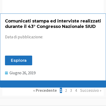
Comunicati stampa ed interviste realizzati
durante il 43° Congresso Nazionale SIUD
Data di pubblicazione:
Esplora
Giugno 26, 2019
« Precedente
1
2
3
4
Successivo »