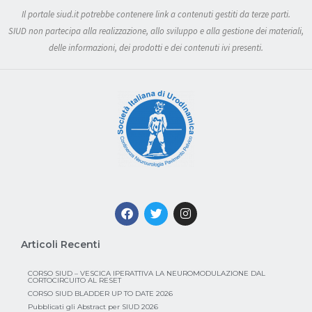
Il portale siud.it potrebbe contenere link a contenuti gestiti da terze parti.
SIUD non partecipa alla realizzazione, allo sviluppo e alla gestione dei materiali,
delle informazioni, dei prodotti e dei contenuti ivi presenti.
Articoli Recenti
CORSO SIUD – VESCICA IPERATTIVA LA NEUROMODULAZIONE DAL
CORTOCIRCUITO AL RESET
CORSO SIUD BLADDER UP TO DATE 2026
Pubblicati gli Abstract per SIUD 2026