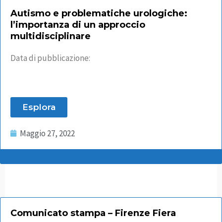
Autismo e problematiche urologiche:
l’importanza di un approccio
multidisciplinare
Data di pubblicazione:
Esplora
Maggio 27, 2022
Comunicato stampa – Firenze Fiera