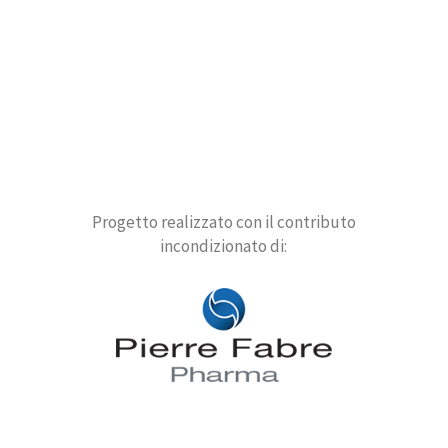
Progetto realizzato con il contributo
incondizionato di: