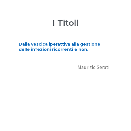
I Titoli
Dalla vescica iperattiva alla gestione
delle infezioni ricorrenti e non.
Maurizio Serati