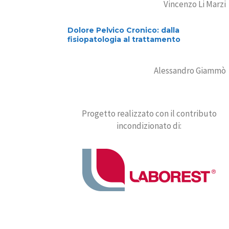
Vincenzo Li Marzi
Dolore Pelvico Cronico: dalla
fisiopatologia al trattamento
Alessandro Giammò
Progetto realizzato con il contributo
incondizionato di: