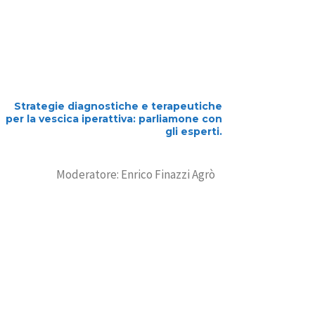
Strategie diagnostiche e terapeutiche
per la vescica iperattiva: parliamone con
gli esperti.
Moderatore: Enrico Finazzi Agrò