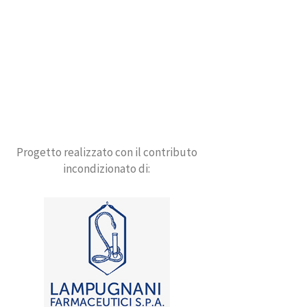
Progetto realizzato con il contributo
incondizionato di: