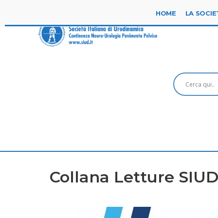
HOME
LA SOCIE
Collana Letture SIU