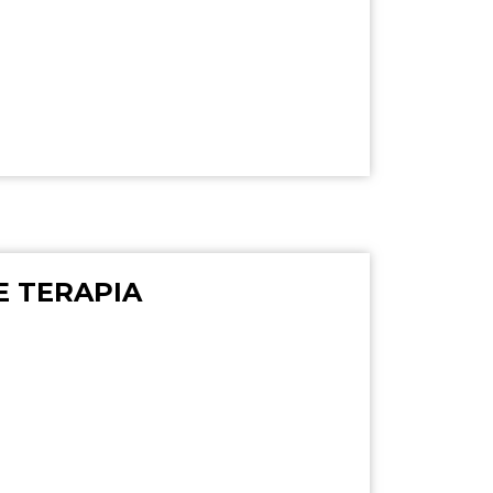
E TERAPIA