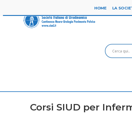
HOME
LA SOCIE
Corsi SIUD per Inferm