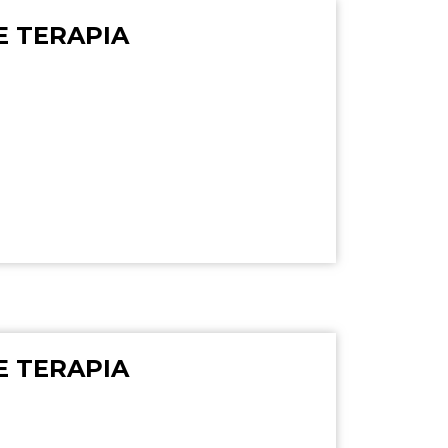
E TERAPIA
E TERAPIA