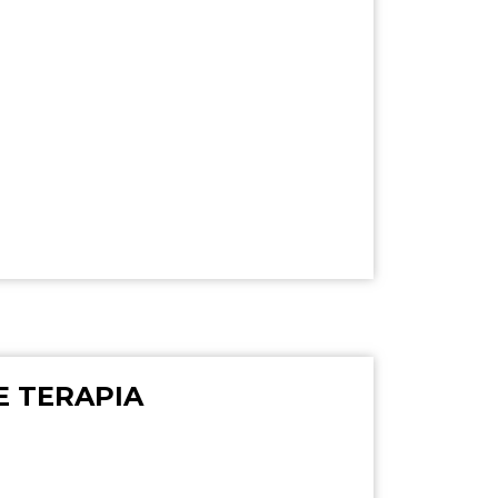
E TERAPIA