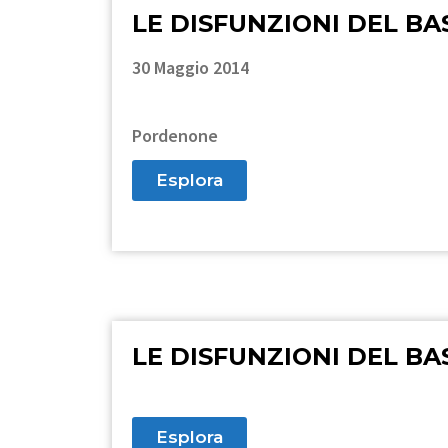
LE DISFUNZIONI DEL B
30 Maggio 2014
Pordenone
Esplora
LE DISFUNZIONI DEL BA
Esplora