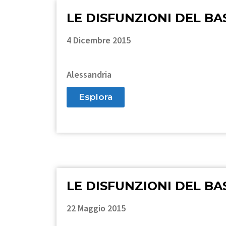
LE DISFUNZIONI DEL BA
4 Dicembre 2015
Alessandria
Esplora
LE DISFUNZIONI DEL BA
22 Maggio 2015