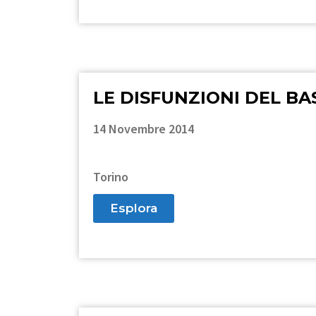
LE DISFUNZIONI DEL BA
14 Novembre 2014
Torino
Esplora