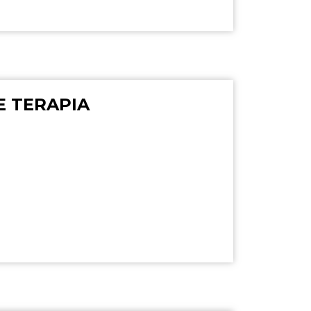
E TERAPIA