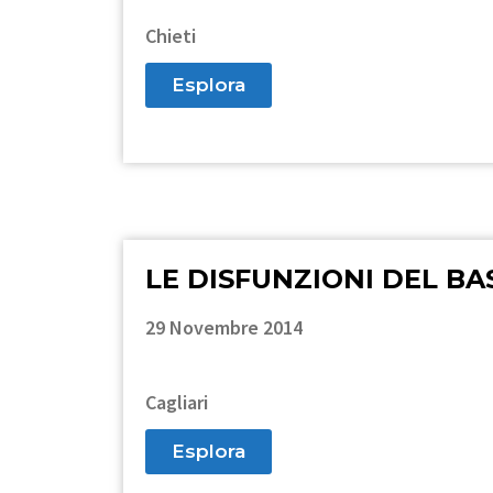
Chieti
Esplora
LE DISFUNZIONI DEL BA
29 Novembre 2014
Cagliari
Esplora