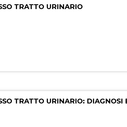
ASSO TRATTO URINARIO
SSO TRATTO URINARIO: DIAGNOSI 