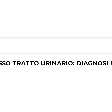
SSO TRATTO URINARIO: DIAGNOSI 