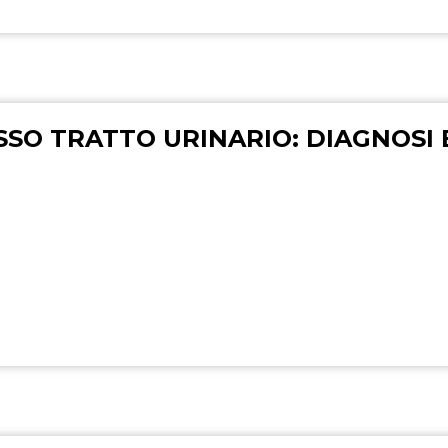
SSO TRATTO URINARIO: DIAGNOSI 