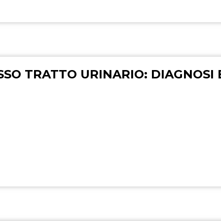
SSO TRATTO URINARIO: DIAGNOSI 