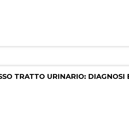
SSO TRATTO URINARIO: DIAGNOSI 