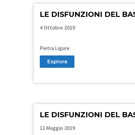
LE DISFUNZIONI DEL BA
4 Ottobre 2019
Pietra Ligure
Esplora
LE DISFUNZIONI DEL BA
11 Maggio 2019