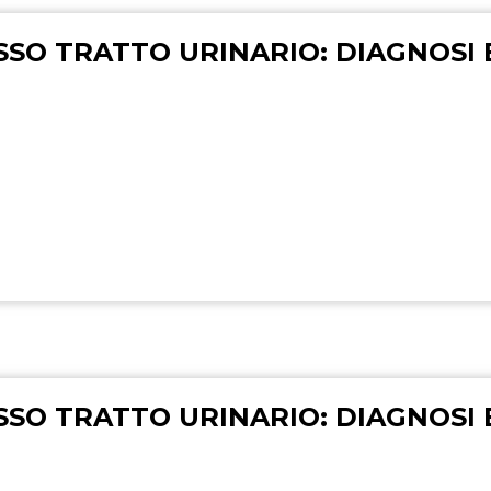
SSO TRATTO URINARIO: DIAGNOSI 
SSO TRATTO URINARIO: DIAGNOSI 