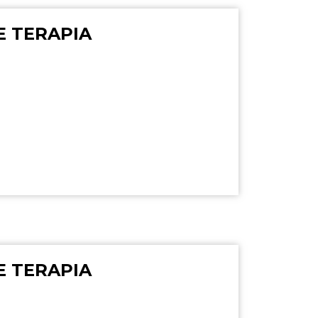
E TERAPIA
E TERAPIA