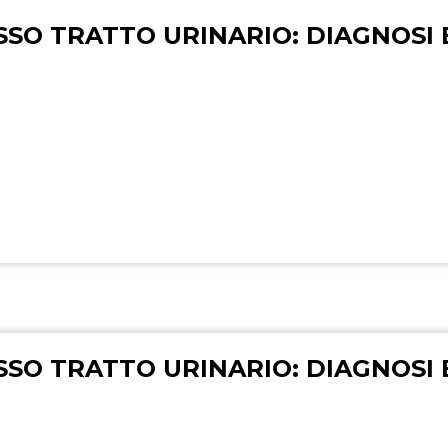
SSO TRATTO URINARIO: DIAGNOSI 
SSO TRATTO URINARIO: DIAGNOSI 