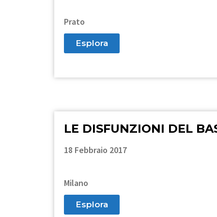
Prato
Esplora
LE DISFUNZIONI DEL BA
18 Febbraio 2017
Milano
Esplora