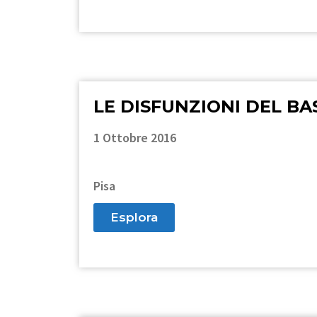
LE DISFUNZIONI DEL BA
1 Ottobre 2016
Pisa
Esplora