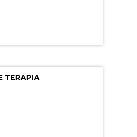
E TERAPIA