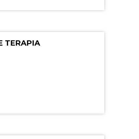
E TERAPIA