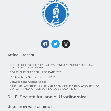
Articoli Recenti
CORSO SIUD – VESCICA IPERATTIVA LA NEUROMODULAZIONE DAL
CORTOCIRCUITO AL RESET
CORSO SIUD BLADDER UP TO DATE 2026
Pubblicati gli Abstract per SIUD 2026
Convocazione Assemblea Soci
SIUD LAB INCONTINENZA URINARIA FEMMINILE E PROLASSO PELVICO:
CORSO AVANZATO TEORICO-PRATICO SU CADAVERE
SIUD Società Italiana di Urodinamica
Via Madre Teresa di Calcutta, 10