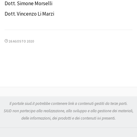
Dott. Simone Morselli
Dott. Vincenzo Li Marzi
26 AGOSTO 2020
Il portale siud.it potrebbe contenere link a contenuti gestiti da terze parti.
SIUD non partecipa alla realizzazione, allo sviluppo e alla gestione dei materiali,
delle informazioni, dei prodotti e dei contenuti ivi presenti.