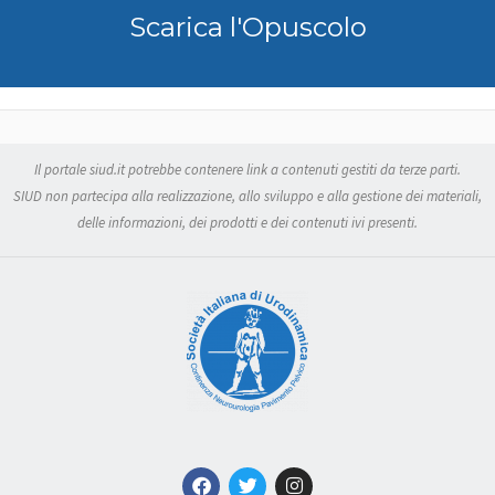
Scarica l'Opuscolo
Il portale siud.it potrebbe contenere link a contenuti gestiti da terze parti.
SIUD non partecipa alla realizzazione, allo sviluppo e alla gestione dei materiali,
delle informazioni, dei prodotti e dei contenuti ivi presenti.