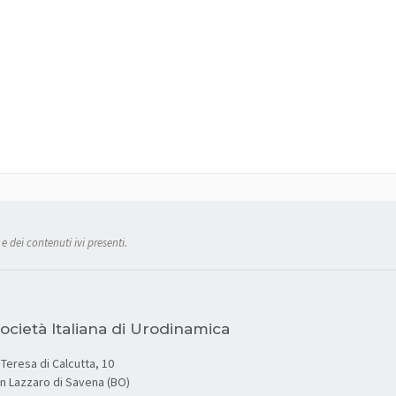
e dei contenuti ivi presenti.
ocietà Italiana di Urodinamica
Teresa di Calcutta, 10
an Lazzaro di Savena (BO)