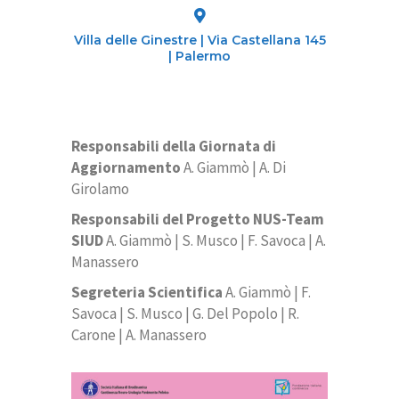
Villa delle Ginestre | Via Castellana 145
| Palermo
Responsabili della Giornata di
Aggiornamento
A. Giammò | A. Di
Girolamo
Responsabili del Progetto NUS-Team
SIUD
A. Giammò | S. Musco | F. Savoca | A.
Manassero
Segreteria Scientifica
A. Giammò | F.
Savoca | S. Musco | G. Del Popolo | R.
Carone | A. Manassero