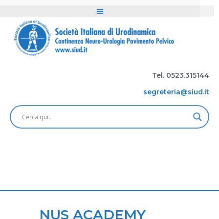
Tel. 0523.315144
segreteria@siud.it
NUS ACADEMY