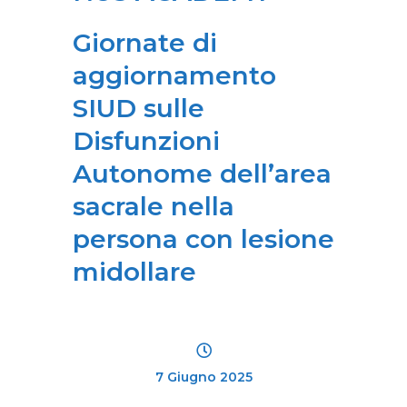
Giornate di
aggiornamento
SIUD sulle
Disfunzioni
Autonome dell’area
sacrale nella
persona con lesione
midollare
7 Giugno 2025