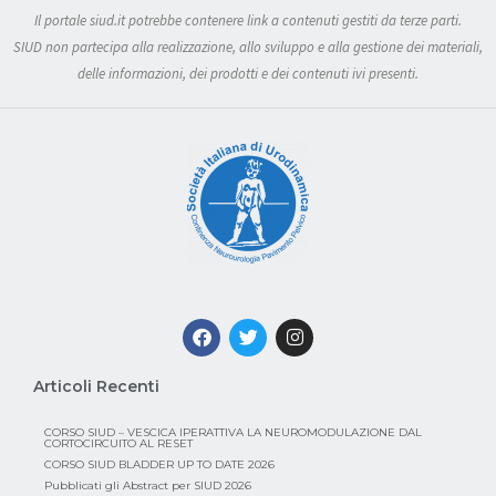
Il portale siud.it potrebbe contenere link a contenuti gestiti da terze parti.
SIUD non partecipa alla realizzazione, allo sviluppo e alla gestione dei materiali,
delle informazioni, dei prodotti e dei contenuti ivi presenti.
Articoli Recenti
CORSO SIUD – VESCICA IPERATTIVA LA NEUROMODULAZIONE DAL
CORTOCIRCUITO AL RESET
CORSO SIUD BLADDER UP TO DATE 2026
Pubblicati gli Abstract per SIUD 2026