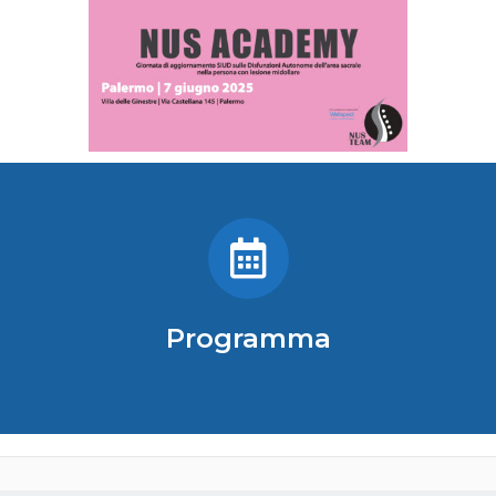
Programma