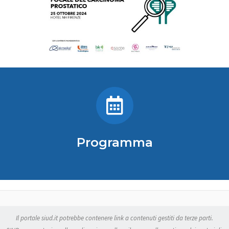
Programma
Il portale siud.it potrebbe contenere link a contenuti gestiti da terze parti.