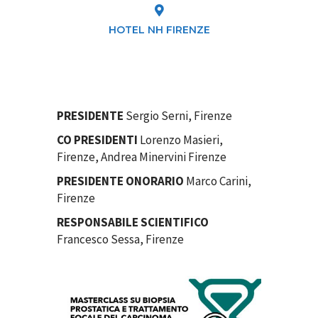
HOTEL NH FIRENZE
PRESIDENTE
Sergio Serni, Firenze
CO PRESIDENTI
Lorenzo Masieri,
Firenze, Andrea Minervini Firenze
PRESIDENTE ONORARIO
Marco Carini,
Firenze
RESPONSABILE SCIENTIFICO
Francesco Sessa, Firenze