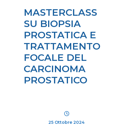
MASTERCLASS
SU BIOPSIA
PROSTATICA E
TRATTAMENTO
FOCALE DEL
CARCINOMA
PROSTATICO
25 Ottobre 2024