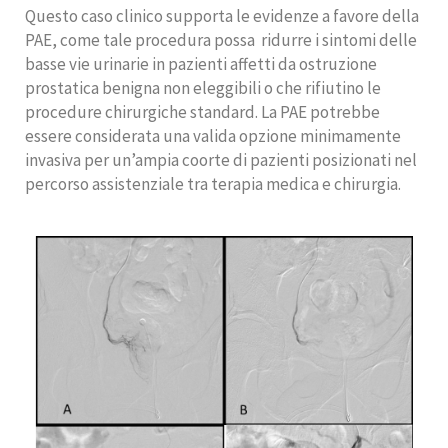
Questo caso clinico supporta le evidenze a favore della
PAE, come tale procedura possa
ridurre i sintomi delle
basse vie urinarie in pazienti affetti da ostruzione
prostatica benigna non eleggibili o che rifiutino le
procedure chirurgiche standard. La PAE potrebbe
essere considerata una valida opzione minimamente
invasiva per un’ampia coorte di pazienti posizionati nel
percorso assistenziale tra terapia medica e chirurgia.