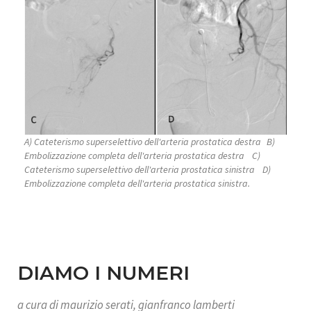
A) Cateterismo superselettivo dell'arteria prostatica destra B)
Embolizzazione completa dell'arteria prostatica destra C)
Cateterismo superselettivo dell'arteria prostatica sinistra D)
Embolizzazione completa dell'arteria prostatica sinistra.
DIAMO I NUMERI
a cura di
maurizio serati, gianfranco lamberti