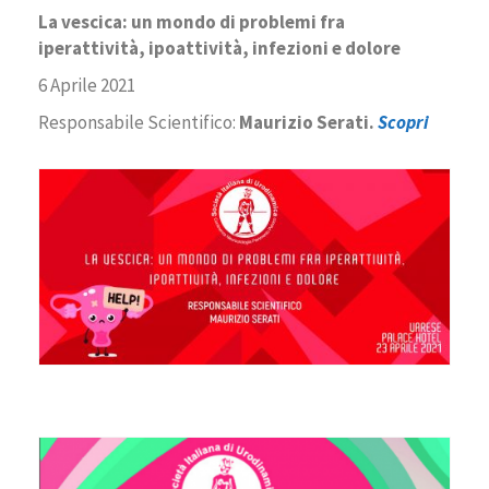
La vescica: un mondo di problemi fra
iperattività, ipoattività, infezioni e dolore
6 Aprile 2021
Responsabile Scientifico:
Maurizio Serati.
Scopri