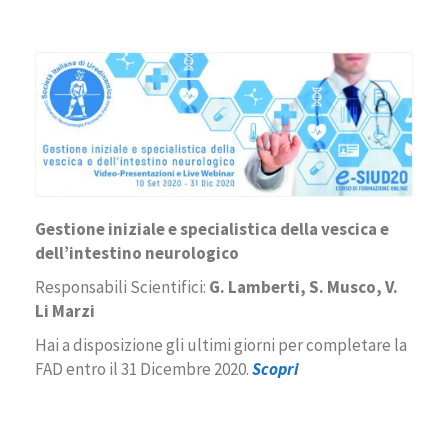
Gestione iniziale e specialistica della vescica e
dell’intestino neurologico
Responsabili Scientifici:
G. Lamberti, S. Musco, V.
Li Marzi
Hai a disposizione gli ultimi giorni per completare la
FAD entro il 31 Dicembre 2020.
Scopri