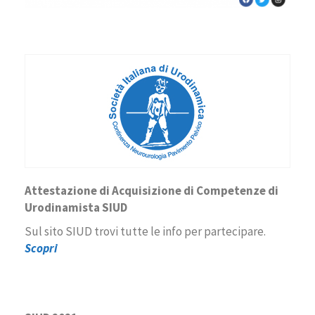
Attestazione di Acquisizione di Competenze di
Urodinamista SIUD
Sul sito SIUD trovi tutte le info per partecipare.
Scopri