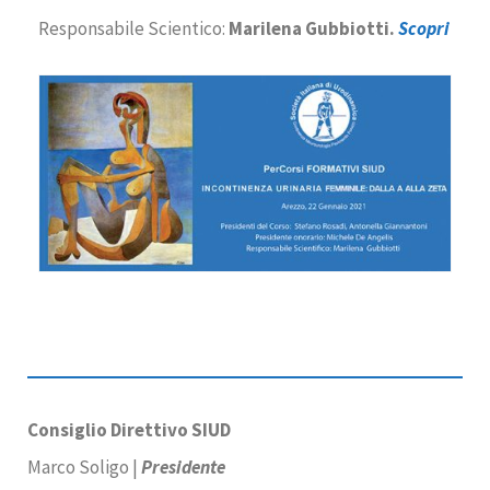
Responsabile Scientico:
Marilena Gubbiotti.
Scopri
Consiglio Direttivo SIUD
Marco Soligo |
Presidente