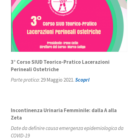
3° Corso SIUD Teorico-Pratico Lacerazioni
Perineali Ostetriche
Parte pratica
: 29 Maggio 2021.
Scopri
Incontinenza Urinaria Femminile: dalla A alla
Zeta
Date da definire causa emergenza epidemiologica da
COVID-19