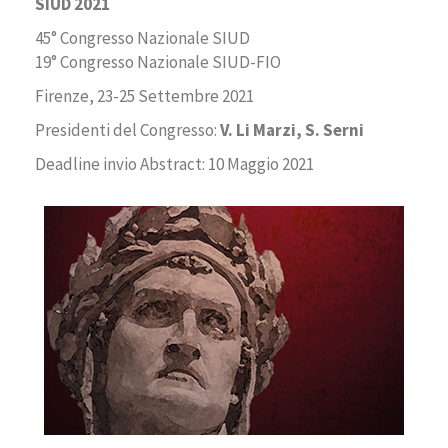
SIUD
2021
45° Congresso Nazionale SIUD
19° Congresso Nazionale SIUD-FIO
Firenze, 23-25 Settembre 2021
Presidenti del Congresso:
V. Li Marzi, S. Serni
Deadline invio Abstract: 10 Maggio 2021