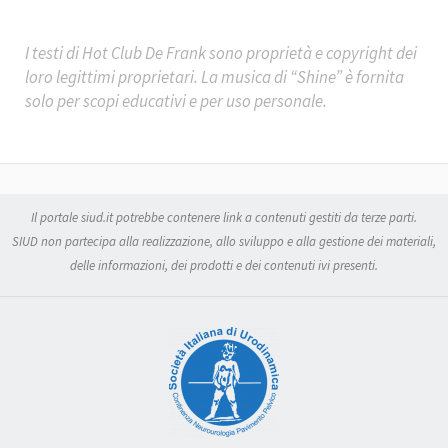
I testi di
Hot Club De Frank
sono proprietà e copyright dei
loro legittimi proprietari. La musica di “Shine” è fornita
solo per scopi educativi e per uso personale.
Il portale siud.it potrebbe contenere link a contenuti gestiti da terze parti.
SIUD non partecipa alla realizzazione, allo sviluppo e alla gestione dei materiali,
delle informazioni, dei prodotti e dei contenuti ivi presenti.