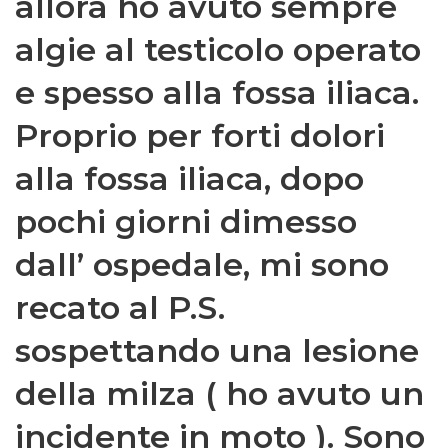
allora ho avuto sempre
algie al testicolo operato
e spesso alla fossa iliaca.
Proprio per forti dolori
alla fossa iliaca, dopo
pochi giorni dimesso
dall’ ospedale, mi sono
recato al P.S.
sospettando una lesione
della milza ( ho avuto un
incidente in moto ). Sono