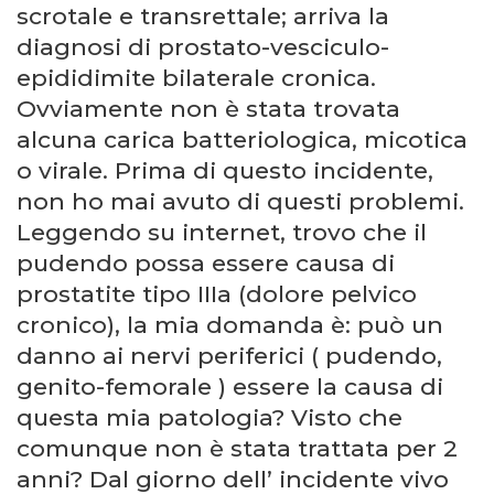
scrotale e transrettale; arriva la
diagnosi di prostato-vesciculo-
epididimite bilaterale cronica.
Ovviamente non è stata trovata
alcuna carica batteriologica, micotica
o virale. Prima di questo incidente,
non ho mai avuto di questi problemi.
Leggendo su internet, trovo che il
pudendo possa essere causa di
prostatite tipo IIIa (dolore pelvico
cronico), la mia domanda è: può un
danno ai nervi periferici ( pudendo,
genito-femorale ) essere la causa di
questa mia patologia? Visto che
comunque non è stata trattata per 2
anni? Dal giorno dell’ incidente vivo