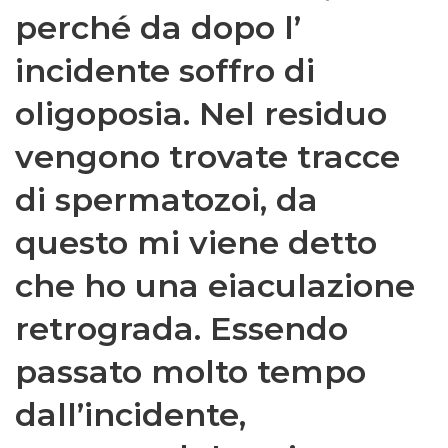
perché da dopo l’
incidente soffro di
oligoposia. Nel residuo
vengono trovate tracce
di spermatozoi, da
questo mi viene detto
che ho una eiaculazione
retrograda. Essendo
passato molto tempo
dall’incidente,