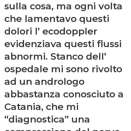
sulla cosa, ma ogni volta
che lamentavo questi
dolori l’ ecodoppler
evidenziava questi flussi
abnormi. Stanco dell’
ospedale mi sono rivolto
ad un andrologo
abbastanza conosciuto a
Catania, che mi
“diagnostica” una