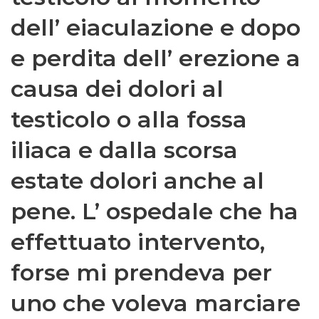
dell’ eiaculazione e dopo
e perdita dell’ erezione a
causa dei dolori al
testicolo o alla fossa
iliaca e dalla scorsa
estate dolori anche al
pene. L’ ospedale che ha
effettuato intervento,
forse mi prendeva per
uno che voleva marciare