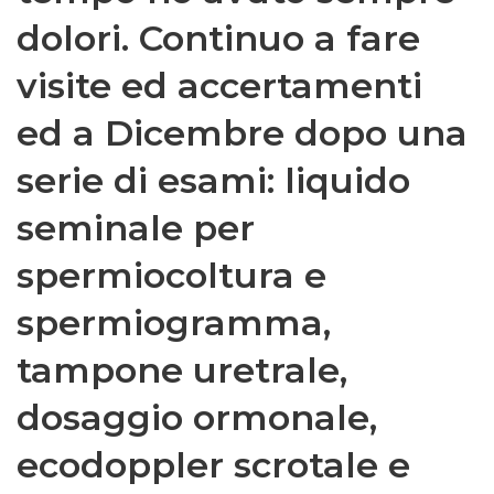
dolori. Continuo a fare
visite ed accertamenti
ed a Dicembre dopo una
serie di esami: liquido
seminale per
spermiocoltura e
spermiogramma,
tampone uretrale,
dosaggio ormonale,
ecodoppler scrotale e