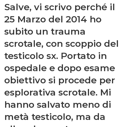
Salve, vi scrivo perché il
25 Marzo del 2014 ho
subito un trauma
scrotale, con scoppio del
testicolo sx. Portato in
ospedale e dopo esame
obiettivo si procede per
esplorativa scrotale. Mi
hanno salvato meno di
metà testicolo, ma da