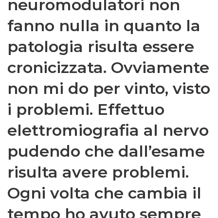
neuromodulatori non
fanno nulla in quanto la
patologia risulta essere
cronicizzata. Ovviamente
non mi do per vinto, visto
i problemi. Effettuo
elettromiografia al nervo
pudendo che dall’esame
risulta avere problemi.
Ogni volta che cambia il
tempo ho avuto sempre