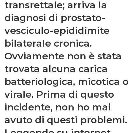
transrettale; arriva la
diagnosi di prostato-
vesciculo-epididimite
bilaterale cronica.
Ovviamente non è stata
trovata alcuna carica
batteriologica, micotica o
virale. Prima di questo
incidente, non ho mai
avuto di questi problemi.
Leggendo su internet,