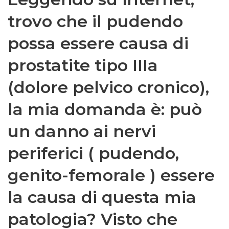
trovo che il pudendo
possa essere causa di
prostatite tipo IIIa
(dolore pelvico cronico),
la mia domanda è: può
un danno ai nervi
periferici ( pudendo,
genito-femorale ) essere
la causa di questa mia
patologia? Visto che