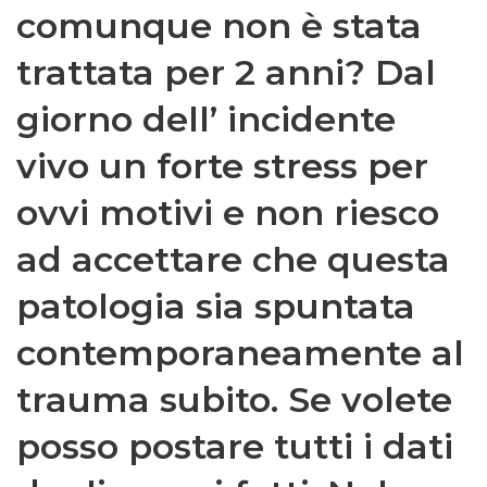
comunque non è stata
trattata per 2 anni? Dal
giorno dell’ incidente
vivo un forte stress per
ovvi motivi e non riesco
ad accettare che questa
patologia sia spuntata
contemporaneamente al
trauma subito. Se volete
posso postare tutti i dati