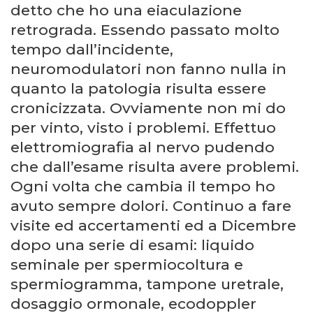
detto che ho una eiaculazione
retrograda. Essendo passato molto
tempo dall’incidente,
neuromodulatori non fanno nulla in
quanto la patologia risulta essere
cronicizzata. Ovviamente non mi do
per vinto, visto i problemi. Effettuo
elettromiografia al nervo pudendo
che dall’esame risulta avere problemi.
Ogni volta che cambia il tempo ho
avuto sempre dolori. Continuo a fare
visite ed accertamenti ed a Dicembre
dopo una serie di esami: liquido
seminale per spermiocoltura e
spermiogramma, tampone uretrale,
dosaggio ormonale, ecodoppler