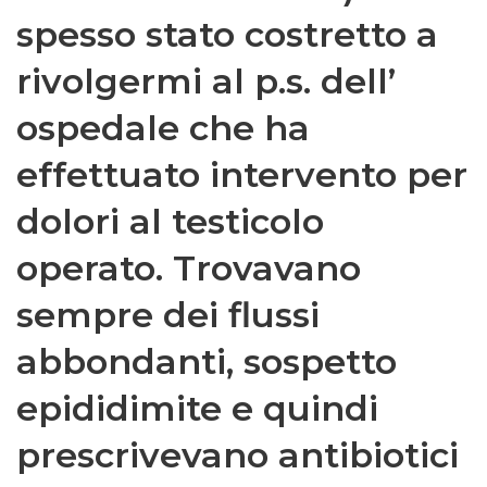
spesso stato costretto a
rivolgermi al p.s. dell’
ospedale che ha
effettuato intervento per
dolori al testicolo
operato. Trovavano
sempre dei flussi
abbondanti, sospetto
epididimite e quindi
prescrivevano antibiotici