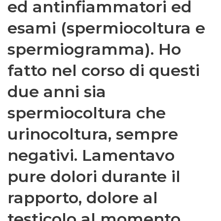
ed antinfiammatori ed
esami (spermiocoltura e
spermiogramma). Ho
fatto nel corso di questi
due anni sia
spermiocoltura che
urinocoltura, sempre
negativi. Lamentavo
pure dolori durante il
rapporto, dolore al
testicolo al momento