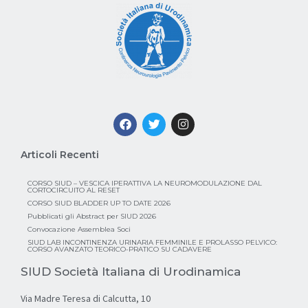
Articoli Recenti
CORSO SIUD – VESCICA IPERATTIVA LA NEUROMODULAZIONE DAL
CORTOCIRCUITO AL RESET
CORSO SIUD BLADDER UP TO DATE 2026
Pubblicati gli Abstract per SIUD 2026
Convocazione Assemblea Soci
SIUD LAB INCONTINENZA URINARIA FEMMINILE E PROLASSO PELVICO:
CORSO AVANZATO TEORICO-PRATICO SU CADAVERE
SIUD Società Italiana di Urodinamica
Via Madre Teresa di Calcutta, 10