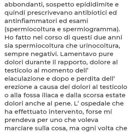
abbondanti, sospetto epididimite e
quindi prescrivevano antibiotici ed
antinfiammatori ed esami
(spermiocoltura e spermiogramma).
Ho fatto nel corso di questi due anni
sia spermiocoltura che urinocoltura,
sempre negativi. Lamentavo pure
dolori durante il rapporto, dolore al
testicolo al momento dell’
eiaculazione e dopo e perdita dell’
erezione a causa dei dolori al testicolo
o alla fossa iliaca e dalla scorsa estate
dolori anche al pene. L’ ospedale che
ha effettuato intervento, forse mi
prendeva per uno che voleva
marciare sulla cosa, ma ogni volta che