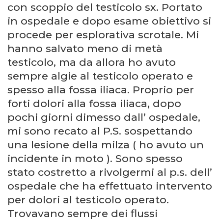
con scoppio del testicolo sx. Portato
in ospedale e dopo esame obiettivo si
procede per esplorativa scrotale. Mi
hanno salvato meno di metà
testicolo, ma da allora ho avuto
sempre algie al testicolo operato e
spesso alla fossa iliaca. Proprio per
forti dolori alla fossa iliaca, dopo
pochi giorni dimesso dall’ ospedale,
mi sono recato al P.S. sospettando
una lesione della milza ( ho avuto un
incidente in moto ). Sono spesso
stato costretto a rivolgermi al p.s. dell’
ospedale che ha effettuato intervento
per dolori al testicolo operato.
Trovavano sempre dei flussi