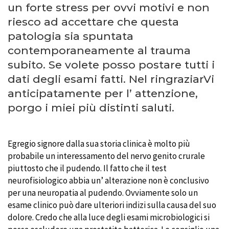
un forte stress per ovvi motivi e non
riesco ad accettare che questa
patologia sia spuntata
contemporaneamente al trauma
subito. Se volete posso postare tutti i
dati degli esami fatti. Nel ringraziarVi
anticipatamente per l’ attenzione,
porgo i miei più distinti saluti.
Egregio signore dalla sua storia clinica è molto più
probabile un interessamento del nervo genito crurale
piuttosto che il pudendo. Il fatto che il test
neurofisiologico abbia un’ alterazione non è conclusivo
per una neuropatia al pudendo. Ovviamente solo un
esame clinico può dare ulteriori indizi sulla causa del suo
dolore. Credo che alla luce degli esami microbiologici si