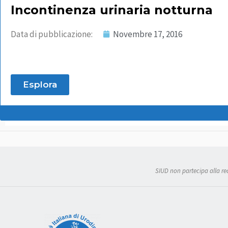
Incontinenza urinaria notturna
Data di pubblicazione:
Novembre 17, 2016
Esplora
SIUD non partecipa alla real