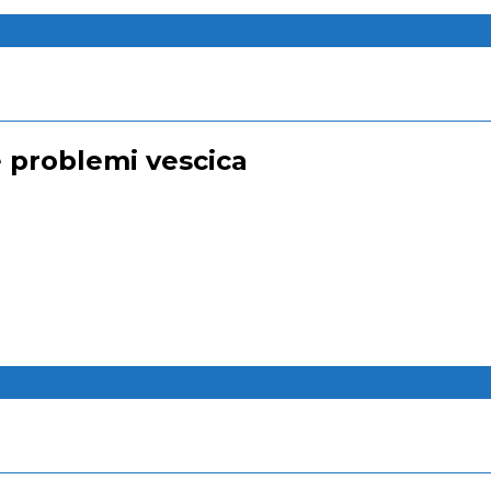
 problemi vescica