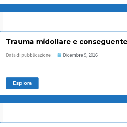
Trauma midollare e conseguente
Data di pubblicazione:
Dicembre 9, 2016
Esplora