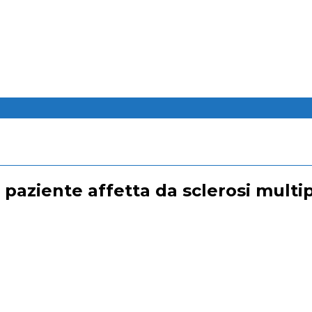
n paziente affetta da sclerosi multi