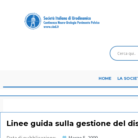
HOME
LA SOCIE
Linee guida sulla gestione del di