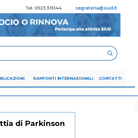
Tel. 0523.315144
segreteria@siud.it
BLICAZIONI
RAPPORTI INTERNAZIONALI
CONTATTI
ttia di Parkinson