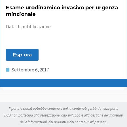
Esame urodinamico invasivo per urgenza
minzionale
Data di pubblicazione:
Esplora
Settembre 6, 2017
Il portale siud.it potrebbe contenere link a contenuti gestiti da terze parti.
SIUD non partecipa alla realizzazione, allo sviluppo e alla gestione dei materiali,
delle informazioni, dei prodotti e dei contenuti ivi presenti.