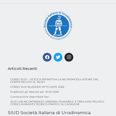
Articoli Recenti
CORSO SIUD – VESCICA IPERATTIVA LA NEUROMODULAZIONE DAL
CORTOCIRCUITO AL RESET
CORSO SIUD BLADDER UP TO DATE 2026
Pubblicati gli Abstract per SIUD 2026
Convocazione Assemblea Soci
SIUD LAB INCONTINENZA URINARIA FEMMINILE E PROLASSO PELVICO:
CORSO AVANZATO TEORICO-PRATICO SU CADAVERE
SIUD Società Italiana di Urodinamica