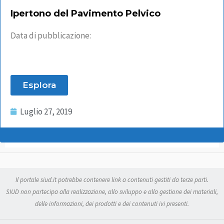
Ipertono del Pavimento Pelvico
Data di pubblicazione:
Esplora
Luglio 27, 2019
Il portale siud.it potrebbe contenere link a contenuti gestiti da terze parti.
SIUD non partecipa alla realizzazione, allo sviluppo e alla gestione dei materiali,
delle informazioni, dei prodotti e dei contenuti ivi presenti.