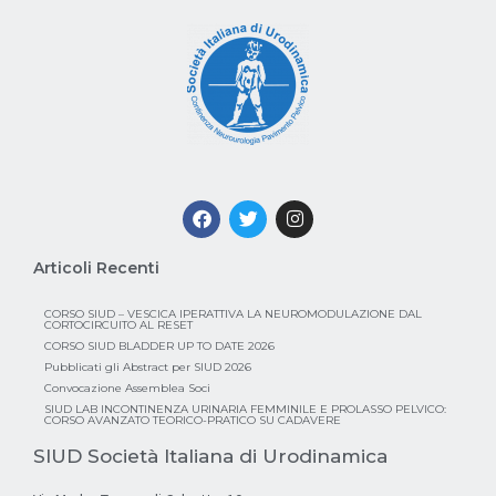
Articoli Recenti
CORSO SIUD – VESCICA IPERATTIVA LA NEUROMODULAZIONE DAL
CORTOCIRCUITO AL RESET
CORSO SIUD BLADDER UP TO DATE 2026
Pubblicati gli Abstract per SIUD 2026
Convocazione Assemblea Soci
SIUD LAB INCONTINENZA URINARIA FEMMINILE E PROLASSO PELVICO:
CORSO AVANZATO TEORICO-PRATICO SU CADAVERE
SIUD Società Italiana di Urodinamica