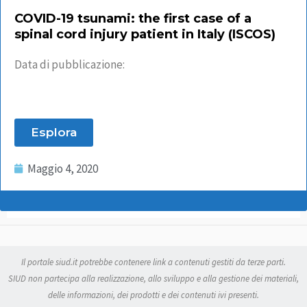
COVID-19 tsunami: the first case of a
spinal cord injury patient in Italy (ISCOS)
Data di pubblicazione:
Esplora
Maggio 4, 2020
Il portale siud.it potrebbe contenere link a contenuti gestiti da terze parti.
SIUD non partecipa alla realizzazione, allo sviluppo e alla gestione dei materiali,
delle informazioni, dei prodotti e dei contenuti ivi presenti.