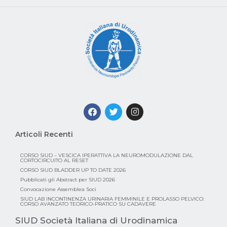
Articoli Recenti
CORSO SIUD – VESCICA IPERATTIVA LA NEUROMODULAZIONE DAL
CORTOCIRCUITO AL RESET
CORSO SIUD BLADDER UP TO DATE 2026
Pubblicati gli Abstract per SIUD 2026
Convocazione Assemblea Soci
SIUD LAB INCONTINENZA URINARIA FEMMINILE E PROLASSO PELVICO:
CORSO AVANZATO TEORICO-PRATICO SU CADAVERE
SIUD Società Italiana di Urodinamica