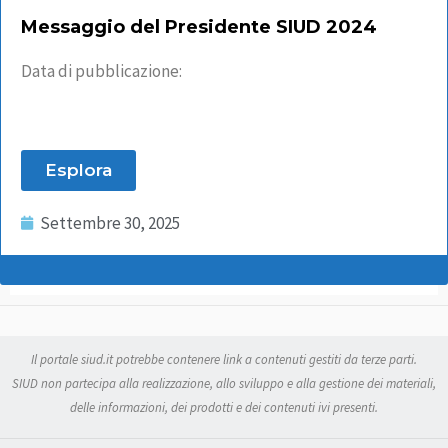
Messaggio del Presidente SIUD 2024
Data di pubblicazione:
Esplora
Settembre 30, 2025
Il portale siud.it potrebbe contenere link a contenuti gestiti da terze parti.
SIUD non partecipa alla realizzazione, allo sviluppo e alla gestione dei materiali,
delle informazioni, dei prodotti e dei contenuti ivi presenti.