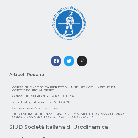
Articoli Recenti
CORSO SIUD – VESCICA IPERATTIVA LA NEUROMODULAZIONE DAL
CORTOCIRCUITO AL RESET
CORSO SIUD BLADDER UP TO DATE 2026
Pubblicati gli Abstract per SIUD 2026
Convocazione Assemblea Soci
SIUD LAB INCONTINENZA URINARIA FEMMINILE E PROLASSO PELVICO:
CORSO AVANZATO TEORICO-PRATICO SU CADAVERE
SIUD Società Italiana di Urodinamica