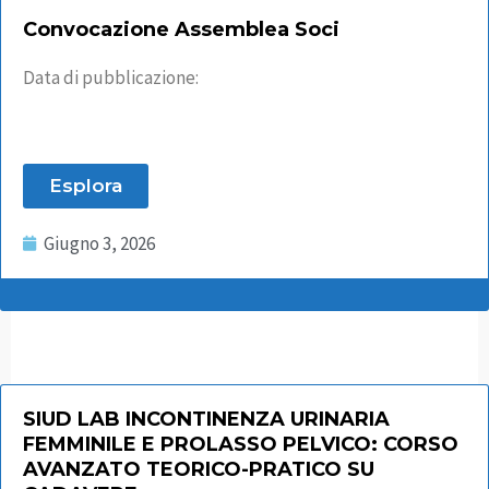
Convocazione Assemblea Soci
Data di pubblicazione:
Esplora
Giugno 3, 2026
SIUD LAB INCONTINENZA URINARIA
FEMMINILE E PROLASSO PELVICO: CORSO
AVANZATO TEORICO-PRATICO SU