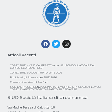
Articoli Recenti
CORSO SIUD – VESCICA IPERATTIVA LA NEUROMODULAZIONE DAL
CORTOCIRCUITO AL RESET
CORSO SIUD BLADDER UP TO DATE 2026
Pubblicati gli Abstract per SIUD 2026
Convocazione Assemblea Soci
SIUD LAB INCONTINENZA URINARIA FEMMINILE E PROLASSO PELVICO:
CORSO AVANZATO TEORICO-PRATICO SU CADAVERE
SIUD Società Italiana di Urodinamica
Via Madre Teresa di Calcutta, 10