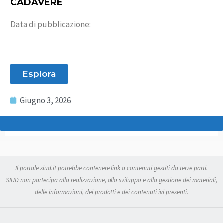
CADAVERE
Data di pubblicazione:
Esplora
Giugno 3, 2026
Il portale siud.it potrebbe contenere link a contenuti gestiti da terze parti.
SIUD non partecipa alla realizzazione, allo sviluppo e alla gestione dei materiali,
delle informazioni, dei prodotti e dei contenuti ivi presenti.