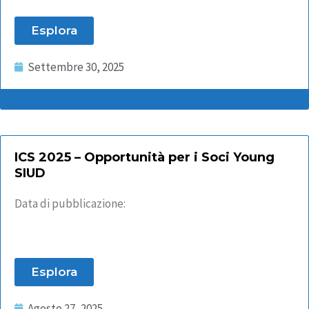
Esplora
Settembre 30, 2025
ICS 2025 – Opportunità per i Soci Young
SIUD
Data di pubblicazione:
Esplora
Agosto 27, 2025