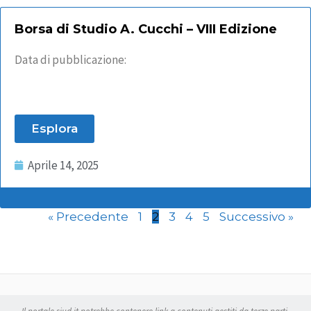
Borsa di Studio A. Cucchi – VIII Edizione
Data di pubblicazione:
Esplora
Aprile 14, 2025
« Precedente
1
2
3
4
5
Successivo »