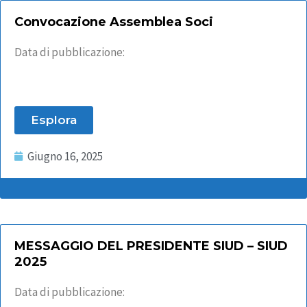
Convocazione Assemblea Soci
Data di pubblicazione:
Esplora
Giugno 16, 2025
MESSAGGIO DEL PRESIDENTE SIUD – SIUD
2025
Data di pubblicazione: