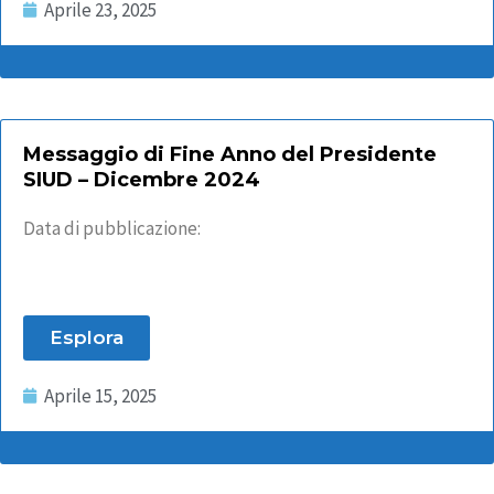
Aprile 23, 2025
Messaggio di Fine Anno del Presidente
SIUD – Dicembre 2024
Data di pubblicazione:
Esplora
Aprile 15, 2025