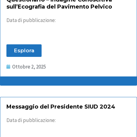
sull’Ecografia del Pavimento Pelvico
Data di pubblicazione:
Esplora
Ottobre 2, 2025
Messaggio del Presidente SIUD 2024
Data di pubblicazione: