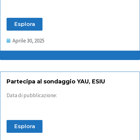
Esplora
Aprile 30, 2025
Partecipa al sondaggio YAU, ESIU
Data di pubblicazione:
Esplora