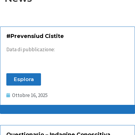
#Prevensiud Cistite
Data di pubblicazione:
Esplora
Ottobre 16, 2025
Questionario – Indagine Conoscitiva