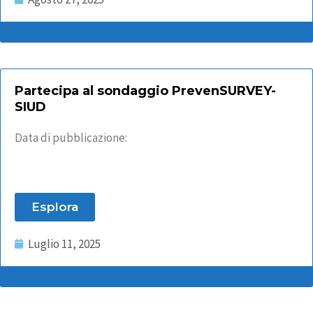
Partecipa al sondaggio PrevenSURVEY-
SIUD
Data di pubblicazione:
Esplora
Luglio 11, 2025