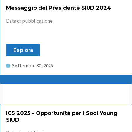
Messaggio del Presidente SIUD 2024
Data di pubblicazione:
Esplora
Settembre 30, 2025
ICS 2025 – Opportunità per i Soci Young
SIUD