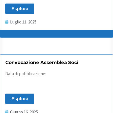
Esplora
Luglio 11, 2025
Convocazione Assemblea Soci
Data di pubblicazione:
Esplora
Giugno 16, 2025