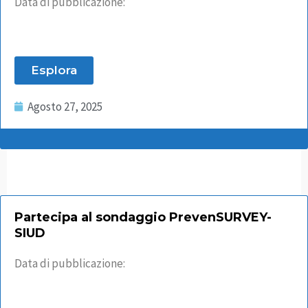
Data di pubblicazione:
Esplora
Agosto 27, 2025
Partecipa al sondaggio PrevenSURVEY-
SIUD
Data di pubblicazione: