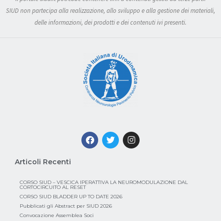
SIUD non partecipa alla realizzazione, allo sviluppo e alla gestione dei materiali,
delle informazioni, dei prodotti e dei contenuti ivi presenti.
Articoli Recenti
CORSO SIUD – VESCICA IPERATTIVA LA NEUROMODULAZIONE DAL
CORTOCIRCUITO AL RESET
CORSO SIUD BLADDER UP TO DATE 2026
Pubblicati gli Abstract per SIUD 2026
Convocazione Assemblea Soci