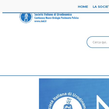
HOME
LA SOCIE